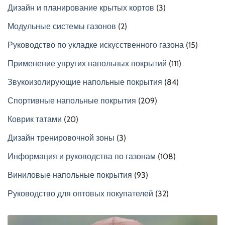
Дизайн и планирование крытых кортов
(3)
Модульные системы газонов
(2)
Руководство по укладке искусственного газона
(15)
Применение упругих напольных покрытий
(111)
Звукоизолирующие напольные покрытия
(84)
Спортивные напольные покрытия
(209)
Коврик татами
(20)
Дизайн тренировочной зоны
(3)
Информация и руководства по газонам
(108)
Виниловые напольные покрытия
(93)
Руководство для оптовых покупателей
(32)