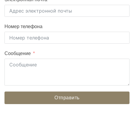
Номер телефона
Сообщение
Отправить