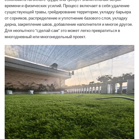
времени и физических усилий. Процесс включает в себя удаление
существующей травы, грейдирование территории, укладку барьера
от сорняков, распределение и уплотнение базового слоя, укладку
дерна, закрепление швов, добавление наполнителя и многое другое.
Для неопытного "сделай сам" это может легко превратиться в
многодневный или многонедельный проект.