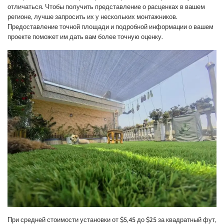
отличаться. Чтобы получить представление о расценках в вашем
регионе, лучше запросить их у нескольких монтажников.
Предоставление точной площади и подробной информации о вашем
проекте поможет им дать вам более точную оценку.
При средней стоимости установки от $5,45 до $25 за квадратный фут,