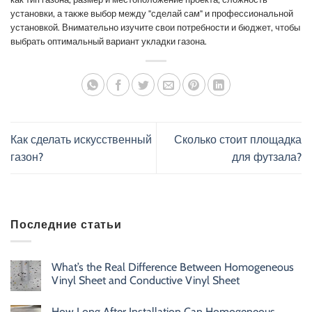
установки, а также выбор между "сделай сам" и профессиональной
установкой. Внимательно изучите свои потребности и бюджет, чтобы
выбрать оптимальный вариант укладки газона.
Как сделать искусственный
Сколько стоит площадка
газон?
для футзала?
Последние статьи
What’s the Real Difference Between Homogeneous
Vinyl Sheet and Conductive Vinyl Sheet
How Long After Installation Can Homogeneous