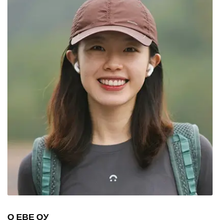
О ЕВЕ ОУ