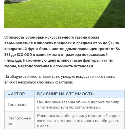
Стоимость установки искусственного газона может
варьироваться в широких пределах: в среднем от $5 до $25 за
квадратный фут, а большинство домовладельцев тратят от $6
365 до $20 000 в зависимости от размера покрываемой
площади. На конечную цену влияют такие факторы, как тип
газона, местоположение и сложность установки.
На общую стоимость проекта по укладке искусственного газона
влияют несколько ключевых факторов:
ФАКТОР
ВЛИЯНИЕ НА СТОИМОСТЬ
Нейлоновые газоны обычно дороже полипр
Тип газона
опиленовых или полиэтиленовых.
Расценки на рабочую силу и местный спрос
Расположен
зависят от региона, что влияет на общую сто
ие
имость