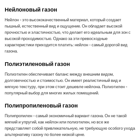
Нейлоновый газон
Нейлон - это высококачественный материал, который создает
пышный, естественный вид и ощущение. Он обладает высокой
прочностью и эластичностью, что делает его идеальным для зон с
высокой проходимостью. Однако за эти превосходные
характеристики приходится платить: нейлон - самый дорогой вид
газона.
Полиэтиленовый газон
Полиэтилен обеспечивает баланс между внешним видом,
долговечностью и стоимостью. Он имеет реалистичный вид и
мягкую текстуру, при этом стоит дешевле нейлона. Полиэтилен -
популярный выбор для многих жилых помещений.
Полипропиленовый газон
Полипропилен - самый экономичный вариант газона. Он не такой
мягкий и упругий, как нейлон или полиэтилен, но все же
представляет собой привлекательную, не требующую особого ухода
альтернативу газону по более низкой цене.