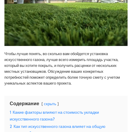
Чтобы лучше понять, во сколько вам обойдется установка
искусственного газона, лучше всего измерить площадь участка,
который вы хотите покрыть, и получить расценки от нескольких
местных установщиков. Обсуждение ваших конкретных
потребностей поможет определить более точную смету с учетом
уникальных аспектов вашего проекта.
Содержание
скрыть
1
Какие факторы влияют на стоимость укладки
искусственного газона?
2
Как тип искусственного газона влияет на общую