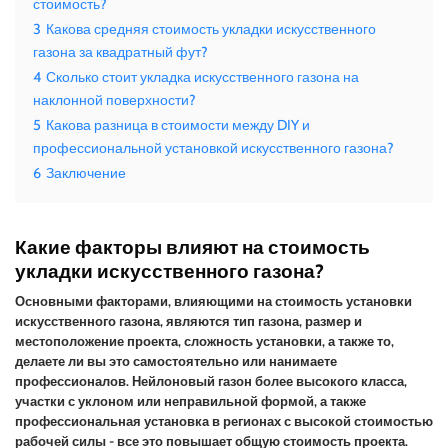
стоимость?
3
Какова средняя стоимость укладки искусственного
газона за квадратный фут?
4
Сколько стоит укладка искусственного газона на
наклонной поверхности?
5
Какова разница в стоимости между DIY и
профессиональной установкой искусственного газона?
6
Заключение
Какие факторы влияют на стоимость
укладки искусственного газона?
Основными факторами, влияющими на стоимость установки
искусственного газона, являются тип газона, размер и
местоположение проекта, сложность установки, а также то,
делаете ли вы это самостоятельно или нанимаете
профессионалов. Нейлоновый газон более высокого класса,
участки с уклоном или неправильной формой, а также
профессиональная установка в регионах с высокой стоимостью
рабочей силы - все это повышает общую стоимость проекта.