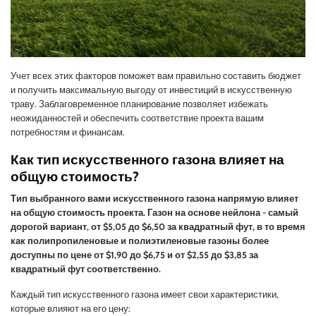
Учет всех этих факторов поможет вам правильно составить бюджет
и получить максимальную выгоду от инвестиций в искусственную
траву. Заблаговременное планирование позволяет избежать
неожиданностей и обеспечить соответствие проекта вашим
потребностям и финансам.
Как тип искусственного газона влияет на
общую стоимость?
Тип выбранного вами искусственного газона напрямую влияет
на общую стоимость проекта. Газон на основе нейлона - самый
дорогой вариант, от $5,05 до $6,50 за квадратный фут, в то время
как полипропиленовые и полиэтиленовые газоны более
доступны по цене от $1,90 до $6,75 и от $2,55 до $3,85 за
квадратный фут соответственно.
Каждый тип искусственного газона имеет свои характеристики,
которые влияют на его цену: