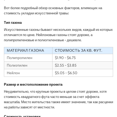
Вот более подробный обзор основных факторов, влияющих на
стоимость укладки искусственной травы:
Тип газона
Искусственные газоны бывают нескольких видов, каждый из которых
отличается по цене. Нейлоновые газоны стоят дороже, а
полипропиленовые и полиэтиленовые - дешевле.
МАТЕРИАЛ ГАЗОНА
СТОИМОСТЬ ЗА КВ. ФУТ.
Полипропилен
$1.90 - $6.75
Полиэтилен
$2.55 - $3.85
Нейлон
$5.05 - $6.50
Размер и местоположение проекта
Неудивительно, что крупные проекты в целом стоят дороже, хотя
стоимость квадратного фута часто меньше за счет эффекта
масштаба. Место жительства также имеет значение, так как расценки
на работы зависят от местности.
Сложность установки