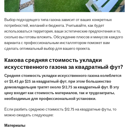
Выбор подходящего типа газона зависит от ваших конкретных
потребностей, желаний и бюджета. Учитывайте, как будет
использоваться территория, ваши эстетические предпочтения и то,
сколько вы готовы вложить. Обсуждение плюсов и минусов каждого
варианта с профессиональным инсталлятором поможет вам
сделать оптимальный выбор для вашего проекта.
Какова средняя стоимость укладки
искусственного газона за квадратный фут?
Средняя стоимость укладки искусственного газона колеблется
от $5,45 до $25 за квадратный фут, при этом большинство
домовладельцев тратят около $12,75 за квадратный фут. В эту
цену входит как стоимость материалов, так и трудозатраты,
необходимые для профессиональной установки.
Если разбить среднюю стоимость $12.75 на квадратные футы, то
можно ожидать следующее:
Материалы