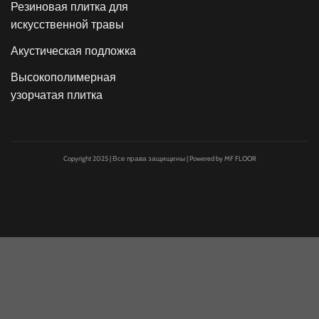
Резиновая плитка для
искусственной травы
Акустическая подложка
Высокополимерная
узорчатая плитка
Copyright 2025 | Все права защищены | Powered by MF FLOOR