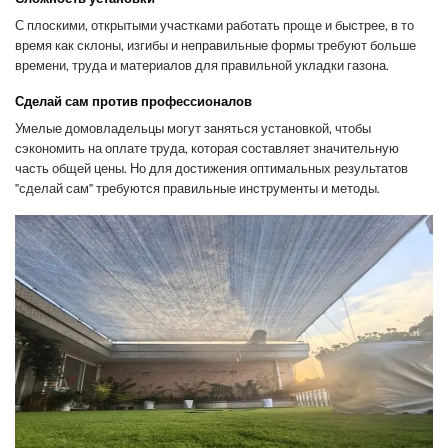
С плоскими, открытыми участками работать проще и быстрее, в то
время как склоны, изгибы и неправильные формы требуют больше
времени, труда и материалов для правильной укладки газона.
Сделай сам против профессионалов
Умелые домовладельцы могут заняться установкой, чтобы
сэкономить на оплате труда, которая составляет значительную
часть общей цены. Но для достижения оптимальных результатов
"сделай сам" требуются правильные инструменты и методы.