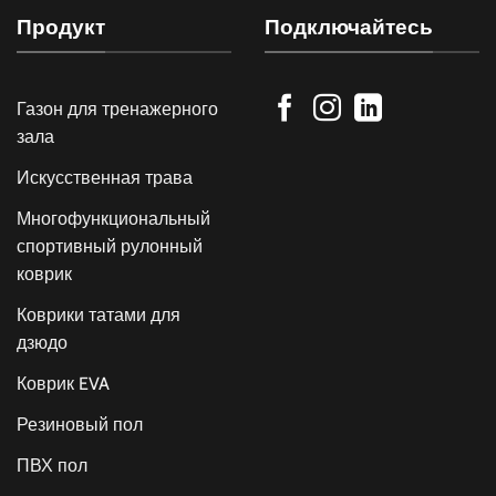
Продукт
Подключайтесь
Газон для тренажерного
зала
Искусственная трава
Многофункциональный
спортивный рулонный
коврик
Коврики татами для
дзюдо
Коврик EVA
Резиновый пол
ПВХ пол