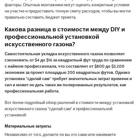
факторы. Опытные монтажники могут оценить конкретные условия
на участке и предоставить точную смету расходов, чтобы вы могли
правильно составить бюджет проекта.
Какова разница в стоимости между DIY и
профессиональной установкой
искусственного газона?
Самостоятельная укладка искусственного газона позволяет
сэкономить от $4 до $16 за квадратный фут труда по сравнению
с наймом профессионала, что составляет от $800 до $3,200
экономии за проект площадью 200 квадратных футов. Однако
установка "сделай сам" требует значительных затрат времени и
сил и может не дать таких же полированных результатов, как
профессиональная работа.
Вот более подробный обзор различий в стоимости между установкой
искусственного газона "сделай сам" и профессиональной
установкой:
Материальные затраты
Независимо от того, делаете ли вы это сами или нанимаете