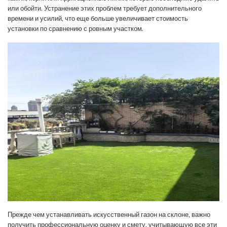
или обойти. Устранение этих проблем требует дополнительного
времени и усилий, что еще больше увеличивает стоимость
установки по сравнению с ровным участком.
Прежде чем устанавливать искусственный газон на склоне, важно
получить профессиональную оценку и смету, учитывающую все эти