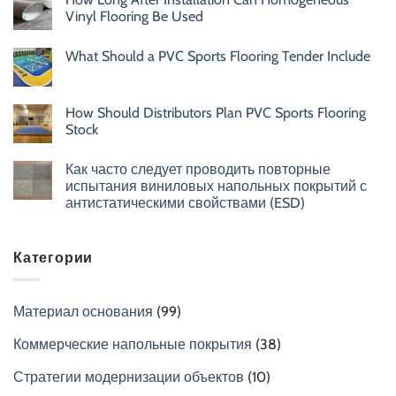
Vinyl Flooring Be Used
What Should a PVC Sports Flooring Tender Include
How Should Distributors Plan PVC Sports Flooring
Stock
Как часто следует проводить повторные
испытания виниловых напольных покрытий с
антистатическими свойствами (ESD)
Категории
Материал основания
(99)
Коммерческие напольные покрытия
(38)
Стратегии модернизации объектов
(10)