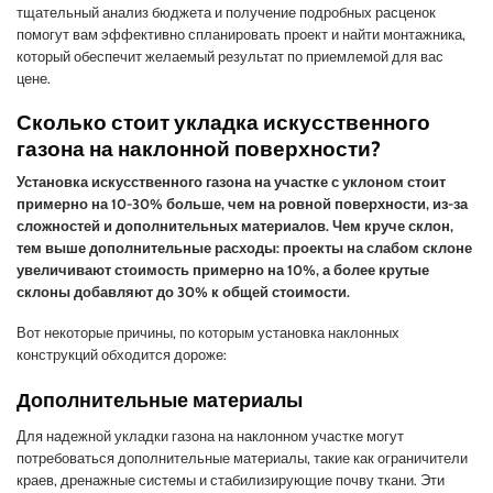
тщательный анализ бюджета и получение подробных расценок
помогут вам эффективно спланировать проект и найти монтажника,
который обеспечит желаемый результат по приемлемой для вас
цене.
Сколько стоит укладка искусственного
газона на наклонной поверхности?
Установка искусственного газона на участке с уклоном стоит
примерно на 10-30% больше, чем на ровной поверхности, из-за
сложностей и дополнительных материалов. Чем круче склон,
тем выше дополнительные расходы: проекты на слабом склоне
увеличивают стоимость примерно на 10%, а более крутые
склоны добавляют до 30% к общей стоимости.
Вот некоторые причины, по которым установка наклонных
конструкций обходится дороже:
Дополнительные материалы
Для надежной укладки газона на наклонном участке могут
потребоваться дополнительные материалы, такие как ограничители
краев, дренажные системы и стабилизирующие почву ткани. Эти