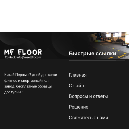
Быстрые ссылки
Главная
Китай Первые 7 дней доставки
фитнес и спортивный пол
О сайте
завод, бесплатные образцы
доступны！
Вопросы и ответы
Решение
Свяжитесь с нами