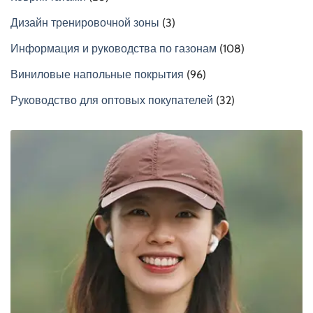
Дизайн тренировочной зоны
(3)
Информация и руководства по газонам
(108)
Виниловые напольные покрытия
(96)
Руководство для оптовых покупателей
(32)