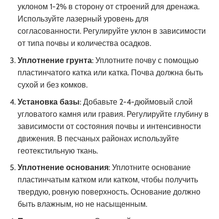
уклоном 1-2% в сторону от строений для дренажа.
Используйте лазерный уровень для
согласованности. Регулируйте уклон в зависимости
от типа почвы и количества осадков.
Уплотнение грунта
: Уплотните почву с помощью
пластинчатого катка или катка. Почва должна быть
сухой и без комков.
Установка базы
: Добавьте 2-4-дюймовый слой
угловатого камня или гравия. Регулируйте глубину в
зависимости от состояния почвы и интенсивности
движения. В песчаных районах используйте
геотекстильную ткань.
Уплотнение основания
: Уплотните основание
пластинчатым катком или катком, чтобы получить
твердую, ровную поверхность. Основание должно
быть влажным, но не насыщенным.