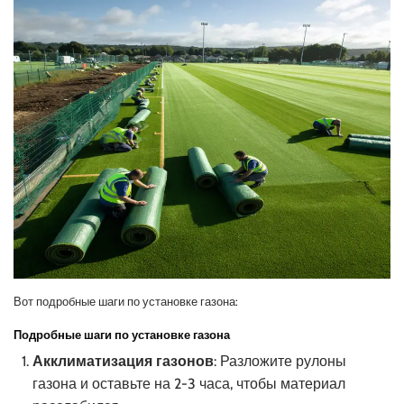
Вот подробные шаги по установке газона:
Подробные шаги по установке газона
Акклиматизация газонов
: Разложите рулоны
газона и оставьте на 2-3 часа, чтобы материал