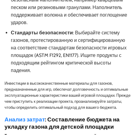
песком или резиновыми гранулами. Наполнитель
поддерживает волокна и обеспечивает поглощение
ударов.
Стандарты безопасности
: Выбирайте систему
газонов, протестированную и сертифицированную
на соответствие стандартам безопасности игровых
площадок (ASTM F1292, EN1177). Ищите продукты с
подходящим рейтингом критической высоты
падения.
Инвестиции в высококачественные материалы для газонов,
предназначенные для игр, обеспечат долговечность и оптимальные
эксплуатационные характеристики вашей игровой площадки. Прежде
чем приступить к реализации проекта, проанализируйте затраты,
чтобы определить оптимальный подход для вашего бюджета.
Анализ затрат
: Составление бюджета на
укладку газона для детской площадки