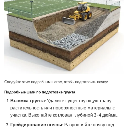
Следуйте этим подробным шагам, чтобы подготовить почву:
Подробные шаги по подготовке грунта
Выемка грунта
: Удалите существующую траву,
растительность или поверхностные материалы с
участка. Выкопайте котлован глубиной 3-4 дюйма.
Грейдирование почвы
: Разровняйте почву под