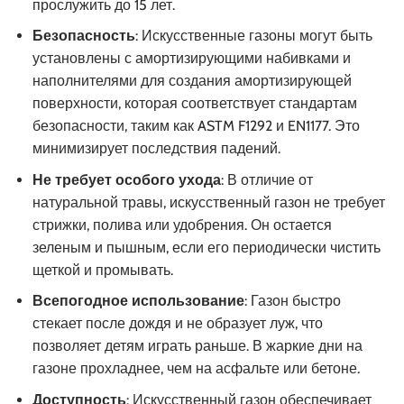
прослужить до 15 лет.
Безопасность
: Искусственные газоны могут быть
установлены с амортизирующими набивками и
наполнителями для создания амортизирующей
поверхности, которая соответствует стандартам
безопасности, таким как ASTM F1292 и EN1177. Это
минимизирует последствия падений.
Не требует особого ухода
: В отличие от
натуральной травы, искусственный газон не требует
стрижки, полива или удобрения. Он остается
зеленым и пышным, если его периодически чистить
щеткой и промывать.
Всепогодное использование
: Газон быстро
стекает после дождя и не образует луж, что
позволяет детям играть раньше. В жаркие дни на
газоне прохладнее, чем на асфальте или бетоне.
Доступность
: Искусственный газон обеспечивает