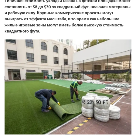
Типичная стоимость укладки газона на детской площадке может
составлять от $8 до $20 за квадратный фут, включая материалы
и рабочую силу. Крупные коммерческие проекты могут
выиграть от эффекта масштаба, в то время как небольшие
жилые игровые зоны могут иметь более высокую стоимость
квадратного фута.