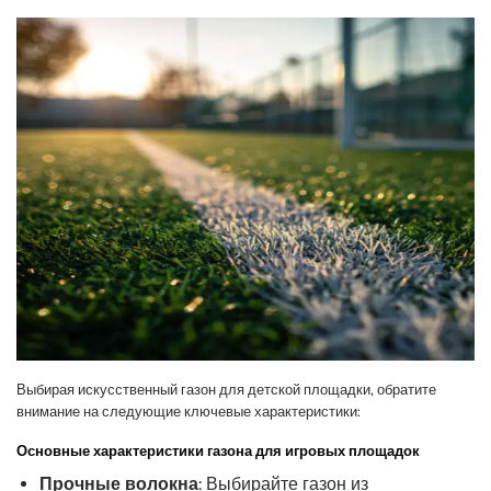
Выбирая искусственный газон для детской площадки, обратите
внимание на следующие ключевые характеристики:
Основные характеристики газона для игровых площадок
Прочные волокна
: Выбирайте газон из