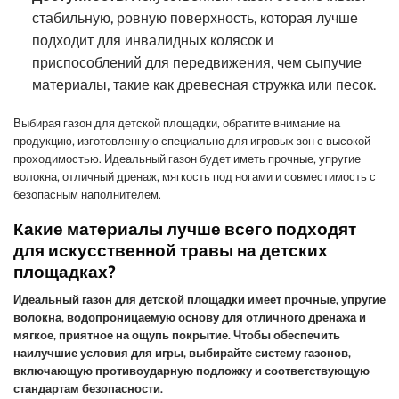
стабильную, ровную поверхность, которая лучше
подходит для инвалидных колясок и
приспособлений для передвижения, чем сыпучие
материалы, такие как древесная стружка или песок.
Выбирая газон для детской площадки, обратите внимание на
продукцию, изготовленную специально для игровых зон с высокой
проходимостью. Идеальный газон будет иметь прочные, упругие
волокна, отличный дренаж, мягкость под ногами и совместимость с
безопасным наполнителем.
Какие материалы лучше всего подходят
для искусственной травы на детских
площадках?
Идеальный газон для детской площадки имеет прочные, упругие
волокна, водопроницаемую основу для отличного дренажа и
мягкое, приятное на ощупь покрытие. Чтобы обеспечить
наилучшие условия для игры, выбирайте систему газонов,
включающую противоударную подложку и соответствующую
стандартам безопасности.