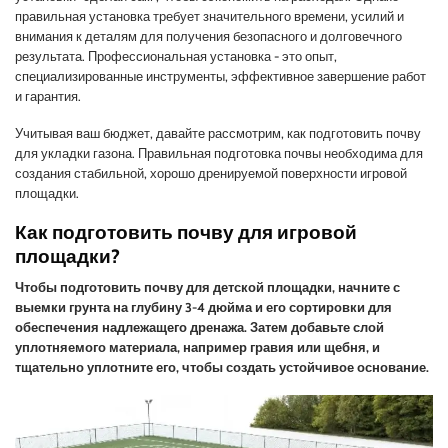
правильная установка требует значительного времени, усилий и
внимания к деталям для получения безопасного и долговечного
результата. Профессиональная установка - это опыт,
специализированные инструменты, эффективное завершение работ
и гарантия.
Учитывая ваш бюджет, давайте рассмотрим, как подготовить почву
для укладки газона. Правильная подготовка почвы необходима для
создания стабильной, хорошо дренируемой поверхности игровой
площадки.
Как подготовить почву для игровой
площадки?
Чтобы подготовить почву для детской площадки, начните с
выемки грунта на глубину 3-4 дюйма и его сортировки для
обеспечения надлежащего дренажа. Затем добавьте слой
уплотняемого материала, например гравия или щебня, и
тщательно уплотните его, чтобы создать устойчивое основание.