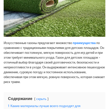
Искусственные газоны предлагают множество
преимущества
по
сравнению с традиционными покрытиями для детских площадок. Он
обеспечивает постоянную, мягкую поверхность для игр детей и при
этом требует минимального ухода. Газон для детских площадок -
отличный выбор благодаря своей долговечности, безопасности и
неприхотливости в уходе. Он выдерживает интенсивное пешеходное
движение, суровую погоду и постоянное использование,
обеспечивая при этом мягкую, ровную поверхность, которая снижает
риск травм.
Содержание
скрыть
1
Какие материалы лучше всего подходят для