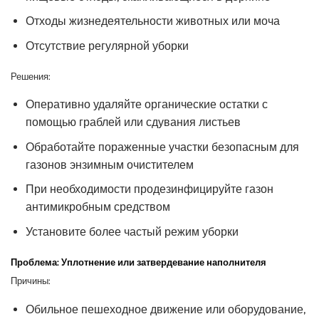
Отходы жизнедеятельности животных или моча
Отсутствие регулярной уборки
Решения:
Оперативно удаляйте органические остатки с
помощью граблей или сдувания листьев
Обработайте пораженные участки безопасным для
газонов энзимным очистителем
При необходимости продезинфицируйте газон
антимикробным средством
Установите более частый режим уборки
Проблема: Уплотнение или затвердевание наполнителя
Причины:
Обильное пешеходное движение или оборудование,