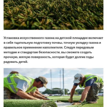
Установка искусственного газона на детской площадке включает
в себя тщательную подготовку почвы, точную укладку газона и
правильное применение наполнителя. Следуя передовым
методам и стандартам безопасности, вы сможете создать
прочную, мягкую поверхность, которая будет долгие годы
радовать детей.