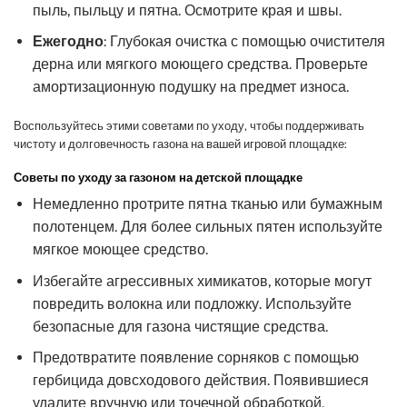
пыль, пыльцу и пятна. Осмотрите края и швы.
Ежегодно
: Глубокая очистка с помощью очистителя
дерна или мягкого моющего средства. Проверьте
амортизационную подушку на предмет износа.
Воспользуйтесь этими советами по уходу, чтобы поддерживать
чистоту и долговечность газона на вашей игровой площадке:
Советы по уходу за газоном на детской площадке
Немедленно протрите пятна тканью или бумажным
полотенцем. Для более сильных пятен используйте
мягкое моющее средство.
Избегайте агрессивных химикатов, которые могут
повредить волокна или подложку. Используйте
безопасные для газона чистящие средства.
Предотвратите появление сорняков с помощью
гербицида довсходового действия. Появившиеся
удалите вручную или точечной обработкой.