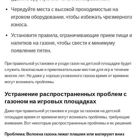
Чередуйте места с высокой проходимостью на
игровом оборудовании, чтобы избежать чрезмерного
износа.
Установите правила, ограничивающие прием пищи и
напитков на газоне, чтобы свести к минимуму
появление пятен.
При правильной установке и уходе газон на детской площадке будет
служить безопасным и привлекательным местом для игр в течение
многих лет. Но даже у хорошо ухоженного газона время от времени
могут возникать проблемы.
Устранение распространенных проблем с
газоном на игровых площадках
Даже при правильной установке и уходе за газоном на детской
площадке время от времени могут возникать проблемы, требующие
внимания. Вот некоторые распространенные проблемы и их решения:
Проблема: Волокна газона лежат плашмя или матируют вниз