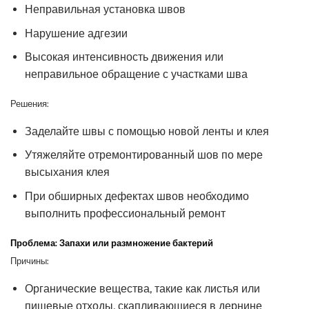
Неправильная установка швов
Нарушение адгезии
Высокая интенсивность движения или
неправильное обращение с участками шва
Решения:
Заделайте швы с помощью новой ленты и клея
Утяжеляйте отремонтированный шов по мере
высыхания клея
При обширных дефектах швов необходимо
выполнить профессиональный ремонт
Проблема: Запахи или размножение бактерий
Причины:
Органические вещества, такие как листья или
пищевые отходы, скапливающиеся в дернине