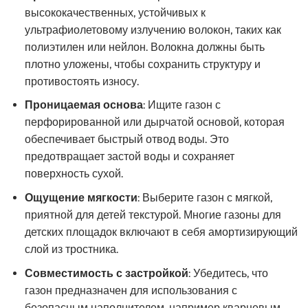
высококачественных, устойчивых к
ультрафиолетовому излучению волокон, таких как
полиэтилен или нейлон. Волокна должны быть
плотно уложены, чтобы сохранить структуру и
противостоять износу.
Проницаемая основа
: Ищите газон с
перфорированной или дырчатой основой, которая
обеспечивает быстрый отвод воды. Это
предотвращает застой воды и сохраняет
поверхность сухой.
Ощущение мягкости
: Выберите газон с мягкой,
приятной для детей текстурой. Многие газоны для
детских площадок включают в себя амортизирующий
слой из тростника.
Совместимость с застройкой
: Убедитесь, что
газон предназначен для использования с
безопасным наполнителем, например кварцевым