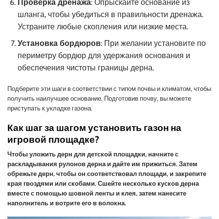
Проверка дренажа
: Опрыскайте основание из
шланга, чтобы убедиться в правильности дренажа.
Устраните любые скопления или низкие места.
Установка бордюров
: При желании установите по
периметру бордюр для удержания основания и
обеспечения чистоты границы дерна.
Подберите эти шаги в соответствии с типом почвы и климатом, чтобы
получить наилучшее основание. Подготовив почву, вы можете
приступать к укладке газона.
Как шаг за шагом установить газон на
игровой площадке?
Чтобы уложить дерн для детской площадки, начните с
раскладывания рулонов дерна и дайте им прижиться. Затем
обрежьте дерн, чтобы он соответствовал площади, и закрепите
края гвоздями или скобами. Сшейте несколько кусков дерна
вместе с помощью шовной ленты и клея, затем нанесите
наполнитель и вотрите его в волокна.