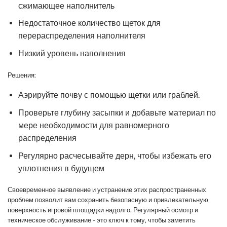
сжимающее наполнитель
Недостаточное количество щеток для
перераспределения наполнителя
Низкий уровень наполнения
Решения:
Аэрируйте почву с помощью щетки или граблей.
Проверьте глубину засыпки и добавьте материал по
мере необходимости для равномерного
распределения
Регулярно расчесывайте дерн, чтобы избежать его
уплотнения в будущем
Своевременное выявление и устранение этих распространенных
проблем позволит вам сохранить безопасную и привлекательную
поверхность игровой площадки надолго. Регулярный осмотр и
техническое обслуживание - это ключ к тому, чтобы заметить