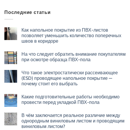
Последние статьи
Как напольное покрытие из ПВХ-листов
позволяет уменьшить количество поперечных
швов в коридоре
На что следует обратить внимание покупателям
при осмотре образца ПВХ-пола
Что такое электростатически рассеивающее
(ESD) проводящее напольное покрытие —
почему стоит его выбрать
Какие подготовительные работы необходимо
провести перед укладкой ПВХ-пола
В чём заключается реальное различие между
однородным виниловым листом и проводящим
виниловым листом?