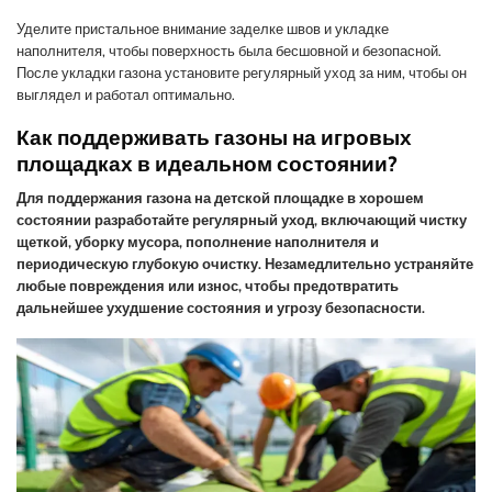
Уделите пристальное внимание заделке швов и укладке
наполнителя, чтобы поверхность была бесшовной и безопасной.
После укладки газона установите регулярный уход за ним, чтобы он
выглядел и работал оптимально.
Как поддерживать газоны на игровых
площадках в идеальном состоянии?
Для поддержания газона на детской площадке в хорошем
состоянии разработайте регулярный уход, включающий чистку
щеткой, уборку мусора, пополнение наполнителя и
периодическую глубокую очистку. Незамедлительно устраняйте
любые повреждения или износ, чтобы предотвратить
дальнейшее ухудшение состояния и угрозу безопасности.