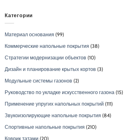
Категории
Материал основания
(99)
Коммерческие напольные покрытия
(38)
Стратегии модернизации объектов
(10)
Дизайн и планирование крытых кортов
(3)
Модульные системы газонов
(2)
Руководство по укладке искусственного газона
(15)
Применение упругих напольных покрытий
(111)
Звукоизолирующие напольные покрытия
(84)
Спортивные напольные покрытия
(210)
Коврик татами
(20)