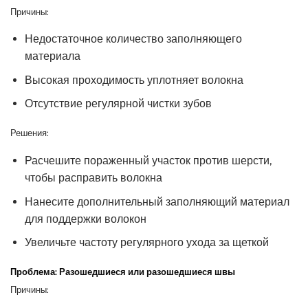
Причины:
Недостаточное количество заполняющего
материала
Высокая проходимость уплотняет волокна
Отсутствие регулярной чистки зубов
Решения:
Расчешите пораженный участок против шерсти,
чтобы расправить волокна
Нанесите дополнительный заполняющий материал
для поддержки волокон
Увеличьте частоту регулярного ухода за щеткой
Проблема: Разошедшиеся или разошедшиеся швы
Причины: