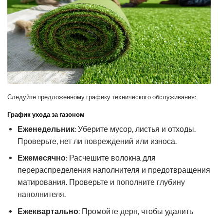
Следуйте предложенному графику технического обслуживания:
График ухода за газоном
Еженедельник
: Уберите мусор, листья и отходы.
Проверьте, нет ли повреждений или износа.
Ежемесячно
: Расчешите волокна для
перераспределения наполнителя и предотвращения
матирования. Проверьте и пополните глубину
наполнителя.
Ежеквартально
: Промойте дерн, чтобы удалить