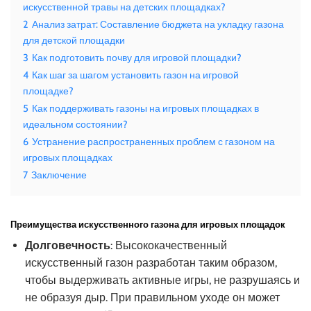
искусственной травы на детских площадках?
2
Анализ затрат: Составление бюджета на укладку газона
для детской площадки
3
Как подготовить почву для игровой площадки?
4
Как шаг за шагом установить газон на игровой
площадке?
5
Как поддерживать газоны на игровых площадках в
идеальном состоянии?
6
Устранение распространенных проблем с газоном на
игровых площадках
7
Заключение
Преимущества искусственного газона для игровых площадок
Долговечность
: Высококачественный
искусственный газон разработан таким образом,
чтобы выдерживать активные игры, не разрушаясь и
не образуя дыр. При правильном уходе он может