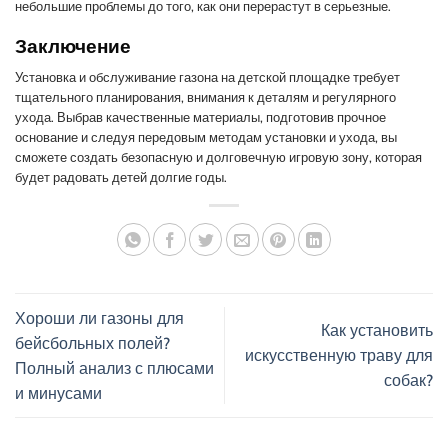
небольшие проблемы до того, как они перерастут в серьезные.
Заключение
Установка и обслуживание газона на детской площадке требует
тщательного планирования, внимания к деталям и регулярного
ухода. Выбрав качественные материалы, подготовив прочное
основание и следуя передовым методам установки и ухода, вы
сможете создать безопасную и долговечную игровую зону, которая
будет радовать детей долгие годы.
Хороши ли газоны для
Как установить
бейсбольных полей?
искусственную траву для
Полный анализ с плюсами
собак?
и минусами