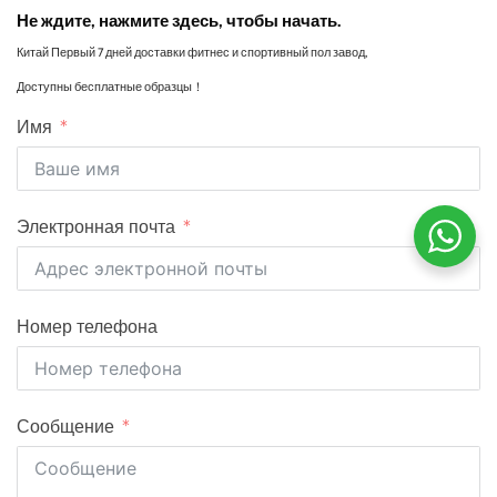
Не ждите, нажмите здесь, чтобы начать.
Китай Первый 7 дней доставки фитнес и спортивный пол завод,
Доступны бесплатные образцы！
Имя
Электронная почта
Номер телефона
Сообщение