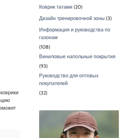
Коврик татами
(20)
Дизайн тренировочной зоны
(3)
Информация и руководства по
газонам
(108)
Виниловые напольные покрытия
(93)
Руководство для оптовых
покупателей
 коврики
(32)
ацию
поможет