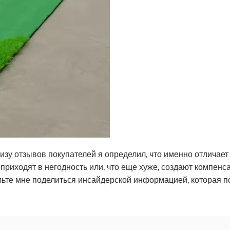
у отзывов покупателей я определил, что именно отличает
приходят в негодность или, что еще хуже, создают компенс
ольте мне поделиться инсайдерской информацией, которая 