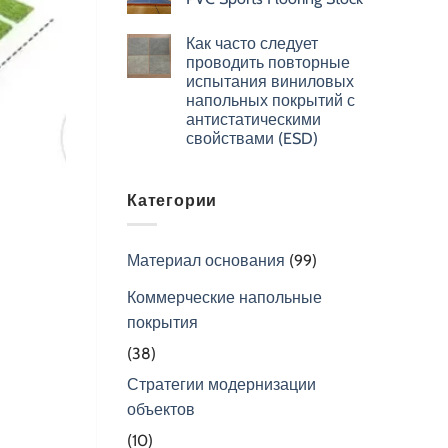
Как часто следует
проводить повторные
испытания виниловых
напольных покрытий с
антистатическими
свойствами (ESD)
Категории
Материал основания
(99)
Коммерческие напольные
покрытия
(38)
Стратегии модернизации
объектов
(10)