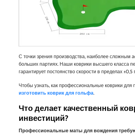
С точки зрения производства, наиболее сложным а
больших партиях. Наши коврики высшего класса пе
гарантирует постоянство скорости в пределах ±0,5 
Чтобы узнать, как профессиональные коврики для 
изготовить коврик для гольфа
.
Что делает качественный ко
инвестиций?
Профессиональные маты для вождения требуют