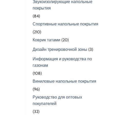
Звукоизолирующие напольные
покрытия
(84)
Спортивные напольные покрытия
(210)
Коврик татами
(20)
Дизайн тренировочной зоны
(3)
Информация и руководства по
газонам
(108)
Виниловые напольные покрытия
(96)
Руководство для оптовых
покупателей
(32)