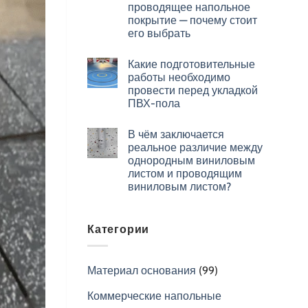
проводящее напольное
покрытие — почему стоит
его выбрать
Какие подготовительные
работы необходимо
провести перед укладкой
ПВХ-пола
В чём заключается
реальное различие между
однородным виниловым
листом и проводящим
виниловым листом?
Категории
Материал основания
(99)
Коммерческие напольные