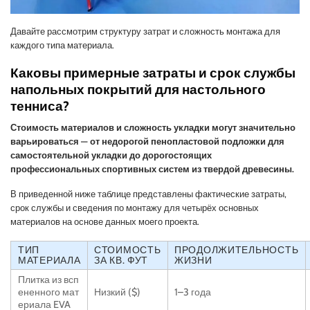
Давайте рассмотрим структуру затрат и сложность монтажа для
каждого типа материала.
Каковы примерные затраты и срок службы
напольных покрытий для настольного
тенниса?
Стоимость материалов и сложность укладки могут значительно
варьироваться — от недорогой пенопластовой подложки для
самостоятельной укладки до дорогостоящих
профессиональных спортивных систем из твердой древесины.
В приведенной ниже таблице представлены фактические затраты,
срок службы и сведения по монтажу для четырёх основных
материалов на основе данных моего проекта.
ТИП
СТОИМОСТЬ
ПРОДОЛЖИТЕЛЬНОСТЬ
МАТЕРИАЛА
ЗА КВ. ФУТ
ЖИЗНИ
Плитка из всп
ененного мат
Низкий ($)
1–3 года
ериала EVA