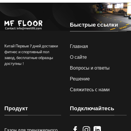
Быстрые ссылки
Главная
Китай Первые 7 дней доставки
фитнес и спортивный пол
О сайте
завод, бесплатные образцы
доступны！
Вопросы и ответы
Решение
Свяжитесь с нами
Продукт
Подключайтесь
Газон для тренажерного