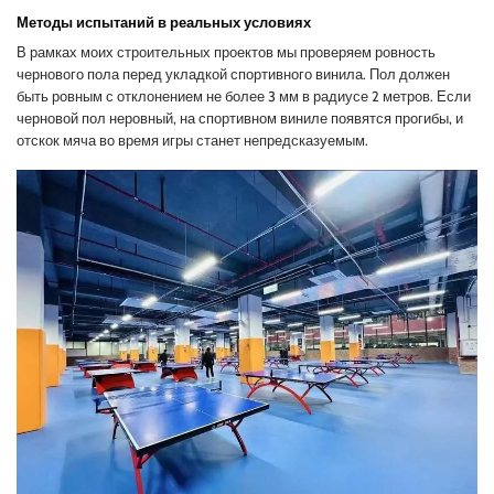
Методы испытаний в реальных условиях
В рамках моих строительных проектов мы проверяем ровность
чернового пола перед укладкой спортивного винила. Пол должен
быть ровным с отклонением не более 3 мм в радиусе 2 метров. Если
черновой пол неровный, на спортивном виниле появятся прогибы, и
отскок мяча во время игры станет непредсказуемым.