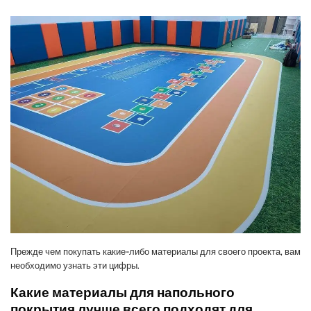
Прежде чем покупать какие-либо материалы для своего проекта, вам
необходимо узнать эти цифры.
Какие материалы для напольного
покрытия лучше всего подходят для