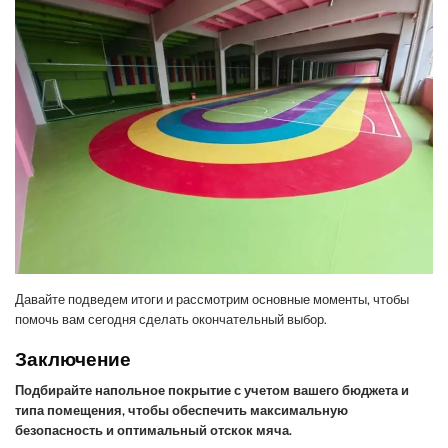
Давайте подведем итоги и рассмотрим основные моменты, чтобы
помочь вам сегодня сделать окончательный выбор.
Заключение
Подбирайте напольное покрытие с учетом вашего бюджета и
типа помещения, чтобы обеспечить максимальную
безопасность и оптимальный отскок мяча.