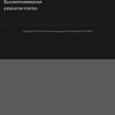
Высокополимерная
узорчатая плитка
Copyright 2025 | Все права защищены | Powered by MF FLOOR