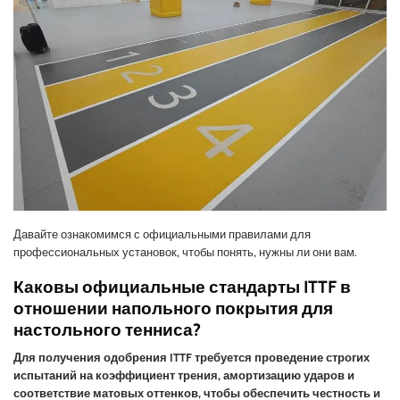
Давайте ознакомимся с официальными правилами для
профессиональных установок, чтобы понять, нужны ли они вам.
Каковы официальные стандарты ITTF в
отношении напольного покрытия для
настольного тенниса?
Для получения одобрения ITTF требуется проведение строгих
испытаний на коэффициент трения, амортизацию ударов и
соответствие матовых оттенков, чтобы обеспечить честность и