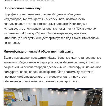
Профессиональный клуб
В профессиональных центрах необходимо соблюдать
международные стандарты и обеспечивать возможность
использования столов с тяжелыми колесами. Необходимо
использовать спортивные напольные покрытия из ПВХ в рулонах
толщиной от 4,5 мм до 7,0 мм. Этот материал выдерживает
интенсивную нагрузку и не деформируется под тяжелыми столами
на колесах.
Многофункциональный общественный центр
Если в помещении проводятся баскетбольные матчи, танцевальные
занятия и общественные мероприятия, выберите систему с мягким
покрытием на основе твердой древесины или многофункциональное
полиуретановое напольное покрытие. Эти системы достаточно
прочные, чтобы выдерживать тяжелые стулья, и при этом
обеспечивают хорошие спортивные характеристики.