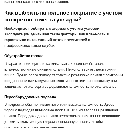
вашего конкретного местоположения.
Как выбрать напольное покрытие с учетом
конкретного места укладки?
Необходимо подбирать материал с учетом условий
эксплуатации, учитывая такие факторы, как влажность в
гаражах или интенсивный поток посетителей в
профессиональных клубах.
Обустройство гаража
В гаражах приходится сталкиваться с холодным бетоном,
влажностью и наклонными полами. Не используйте здесь тонкий
винил. Лучше всего подходят толстые резиновые плитки с замковым
соединением или модульные пластиковые плитки, поскольку они
защищают от холода и выдерживают влажность, не отслаиваясь.
Переоборудование подвала
В подвалах обычно низкие потолки и высокая влажность. Здесь
хорошо подходят виниловые доски из ПВХ или толстая резиновая
плитка. Перед укладкой плитки необходимо на бетонное основание
уложить пластиковую гидроизоляционную пленку, чтобы
предотвратить появление плесени.