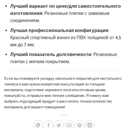
Лучший вариант по цене/для самостоятельного
изготовления:
Резиновые плитки с замковым
соединением.
Лучшая профессиональная конфигурация:
Красный спортивный винил из ПВХ толщиной от 4,5
мм до 7 мм.
Лучший показатель долговечности:
Резиновые
плитки с мягким покрытием.
Если вы планируете укладку напольного покрытия для настольного
тенниса и вам нужна конкретная консультация по толщине
материала, подготовке чернового пола или оптовым ценам,
пожалуйста, отправьте мне личное сообщение. Я помогу вам
выбрать подходящий продукт и рассчитать точное количество
материала для вашего помещения!