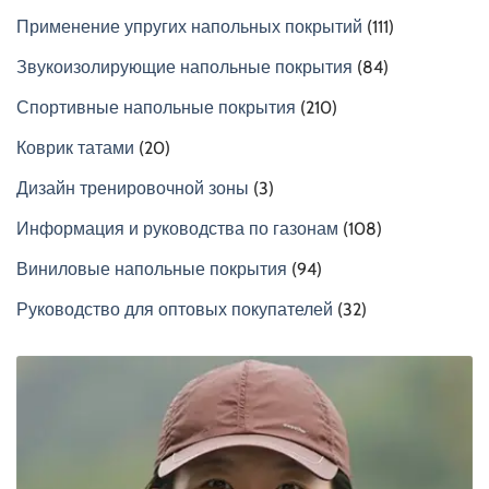
Применение упругих напольных покрытий
(111)
Звукоизолирующие напольные покрытия
(84)
Спортивные напольные покрытия
(210)
Коврик татами
(20)
Дизайн тренировочной зоны
(3)
Информация и руководства по газонам
(108)
Виниловые напольные покрытия
(94)
Руководство для оптовых покупателей
(32)