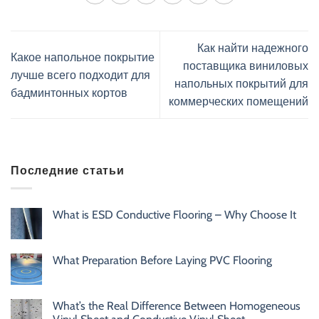
Как найти надежного
Какое напольное покрытие
поставщика виниловых
лучше всего подходит для
напольных покрытий для
бадминтонных кортов
коммерческих помещений
Последние статьи
What is ESD Conductive Flooring – Why Choose It
What Preparation Before Laying PVC Flooring
What’s the Real Difference Between Homogeneous