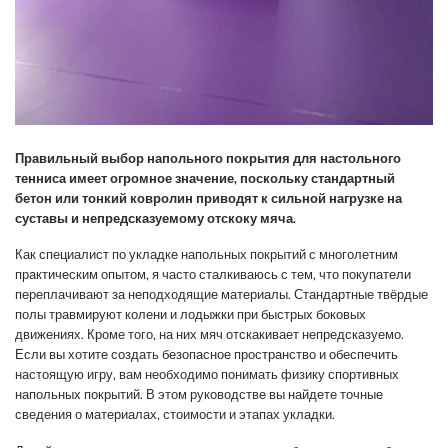
Правильный выбор напольного покрытия для настольного
тенниса имеет огромное значение, поскольку стандартный
бетон или тонкий ковролин приводят к сильной нагрузке на
суставы и непредсказуемому отскоку мяча.
Как специалист по укладке напольных покрытий с многолетним
практическим опытом, я часто сталкиваюсь с тем, что покупатели
переплачивают за неподходящие материалы. Стандартные твёрдые
полы травмируют колени и лодыжки при быстрых боковых
движениях. Кроме того, на них мяч отскакивает непредсказуемо.
Если вы хотите создать безопасное пространство и обеспечить
настоящую игру, вам необходимо понимать физику спортивных
напольных покрытий. В этом руководстве вы найдете точные
сведения о материалах, стоимости и этапах укладки.