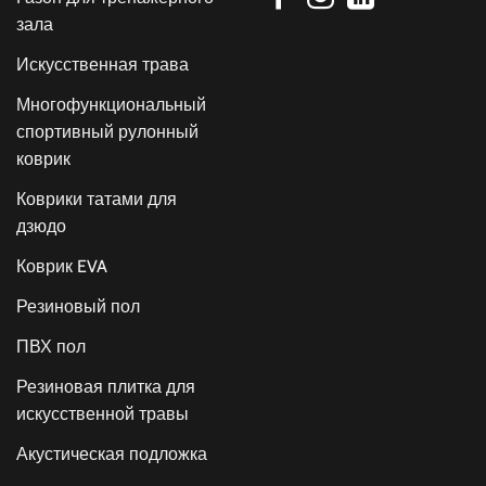
зала
Искусственная трава
Многофункциональный
спортивный рулонный
коврик
Коврики татами для
дзюдо
Коврик EVA
Резиновый пол
ПВХ пол
Резиновая плитка для
искусственной травы
Акустическая подложка