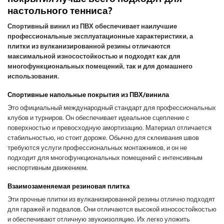
настольного тенниса?
Спортивный винил из ПВХ обеспечивает наилучшие
профессиональные эксплуатационные характеристики, а
плитки из вулканизированной резины отличаются
максимальной износостойкостью и подходят как для
многофункциональных помещений, так и для домашнего
использования.
Спортивные напольные покрытия из ПВХ/винила
Это официальный международный стандарт для профессиональных
клубов и турниров. Он обеспечивает идеальное сцепление с
поверхностью и превосходную амортизацию. Материал отличается
стабильностью, но стоит дороже. Обычно для склеивания швов
требуются услуги профессиональных монтажников, и он не
подходит для многофункциональных помещений с интенсивным
неспортивным движением.
Взаимозаменяемая резиновая плитка
Эти прочные плитки из вулканизированной резины отлично подходят
для гаражей и подвалов. Они отличаются высокой износостойкостью
и обеспечивают отличную звукоизоляцию. Их легко уложить