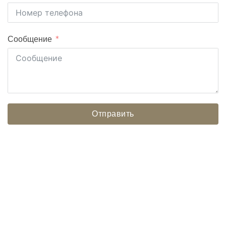
Сообщение
Отправить