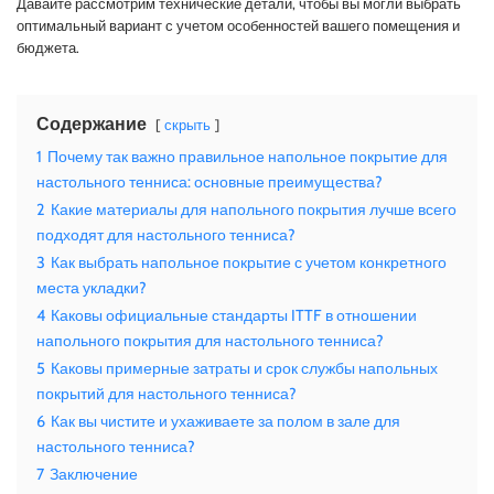
Давайте рассмотрим технические детали, чтобы вы могли выбрать
оптимальный вариант с учетом особенностей вашего помещения и
бюджета.
Содержание
скрыть
1
Почему так важно правильное напольное покрытие для
настольного тенниса: основные преимущества?
2
Какие материалы для напольного покрытия лучше всего
подходят для настольного тенниса?
3
Как выбрать напольное покрытие с учетом конкретного
места укладки?
4
Каковы официальные стандарты ITTF в отношении
напольного покрытия для настольного тенниса?
5
Каковы примерные затраты и срок службы напольных
покрытий для настольного тенниса?
6
Как вы чистите и ухаживаете за полом в зале для
настольного тенниса?
7
Заключение