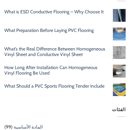
What is ESD Conductive Flooring – Why Choose It
What Preparation Before Laying PVC Flooring
What’s the Real Difference Between Homogeneous
Vinyl Sheet and Conductive Vinyl Sheet
How Long After Installation Can Homogeneous
Vinyl Flooring Be Used
What Should a PVC Sports Flooring Tender Include
الفئات
المادة الأساسية
(99)