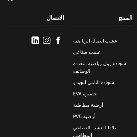
المنتج
الاتصال
عشب الصالة الرياضية
عشب صناعي
سجادة رول رياضية متعددة
الوظائف
سجادة تاتامي للجودو
حصيرة EVA
أرضية مطاطية
أرضية PVC
بلاط العشب الصناعي
المطاطي