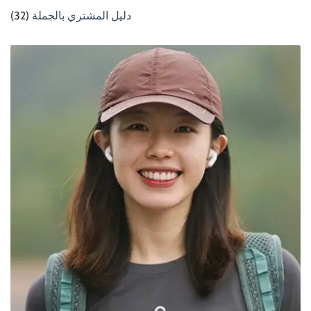
دليل المشتري بالجملة
(32)