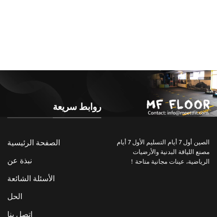
روابط سريعة
الصفحة الرئيسية
الصين أول 7 أيام التسليم الأول 7 أيام
مصنع اللياقة البدنية والأرضيات
نبذة عن
الرياضية، عينات مجانية متاحة！
الأسئلة الشائعة
الحل
اتصل بنا