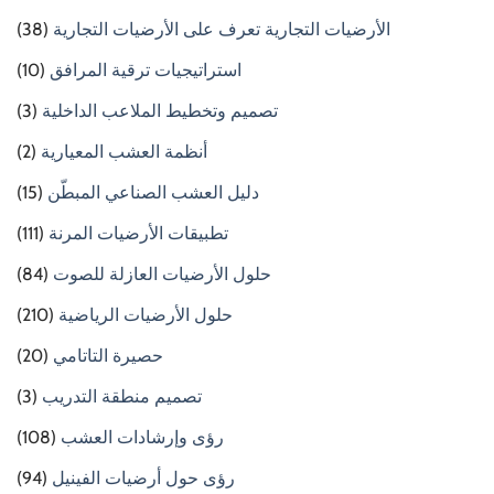
الأرضيات التجارية تعرف على الأرضيات التجارية
(38)
استراتيجيات ترقية المرافق
(10)
تصميم وتخطيط الملاعب الداخلية
(3)
أنظمة العشب المعيارية
(2)
دليل العشب الصناعي المبطّن
(15)
تطبيقات الأرضيات المرنة
(111)
حلول الأرضيات العازلة للصوت
(84)
حلول الأرضيات الرياضية
(210)
حصيرة التاتامي
(20)
تصميم منطقة التدريب
(3)
رؤى وإرشادات العشب
(108)
رؤى حول أرضيات الفينيل
(94)