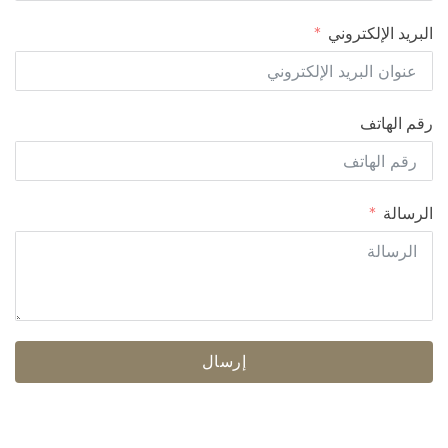
البريد الإلكتروني
رقم الهاتف
الرسالة
إرسال