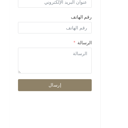
رقم الهاتف
الرسالة
إرسال