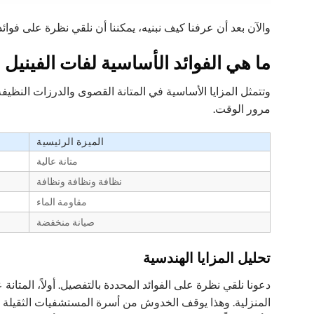
والآن بعد أن عرفنا كيف نبنيه، يمكننا أن نلقي نظرة على فوائ
ما هي الفوائد الأساسية لفات الفينيل ا
وتتمثل المزايا الأساسية في المتانة القصوى والدرزات النظيف
مرور الوقت.
الميزة الرئيسية
متانة عالية
نظافة ونظافة ونظافة
مقاومة الماء
صيانة منخفضة
تحليل المزايا الهندسية
دعونا نلقي نظرة على الفوائد المحددة بالتفصيل. أولاً، المتانة
المنزلية. وهذا يوقف الخدوش من أسرة المستشفيات الثقيلة أو 