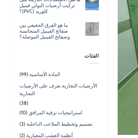
تركيب أرضيات البولي فينيل
كلوريد (PVC)؟
ما هو الفرق الحقيقي بين
صفائح الفينيل المتجانسة
وصفائح الفينيل الموصلة؟
الفئات
المادة الأساسية
(99)
الأرضيات التجارية تعرف على الأرضيات
التجارية
(38)
استراتيجيات ترقية المرافق
(10)
تصميم وتخطيط الملاعب الداخلية
(3)
أنظمة العشب المعيارية
(2)