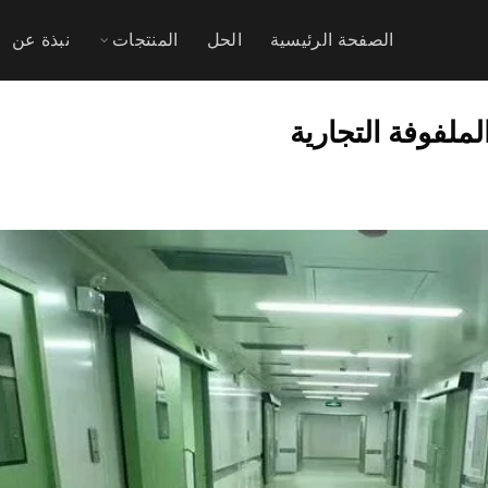
الصفحة الرئيسية
الحل
المنتجات
نبذة عن
لملفوفة التجارية