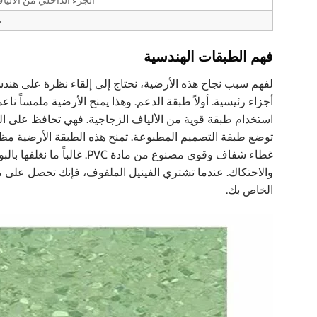
الجزء الداخلي من الأليا
ط
فهم الطبقات الهندسية
لفهم سبب نجاح هذه الأرضية، نحتاج إلى إلقاء نظرة على هندست
أجزاء رئيسية. أولاً طبقة الدعم. وهذا يمنح الأرضية ملمساً نا
استخدام طبقة قوية من الألياف الزجاجية. فهي تحافظ على ال
توضع طبقة التصميم المطبوعة. تمنح هذه الطبقة الأرضية مظهر
والاحتكاك. عندما تشتري الفينيل الملفوف، فإنك تحصل على ما
الخاص بك.