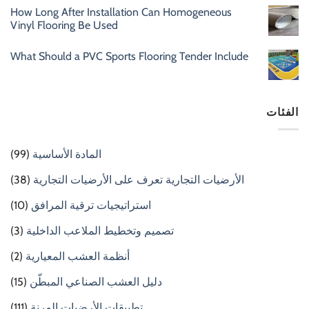
How Long After Installation Can Homogeneous
Vinyl Flooring Be Used
What Should a PVC Sports Flooring Tender Include
الفئات
المادة الأساسية
(99)
الأرضيات التجارية تعرف على الأرضيات التجارية
(38)
استراتيجيات ترقية المرافق
(10)
تصميم وتخطيط الملاعب الداخلية
(3)
أنظمة العشب المعيارية
(2)
دليل العشب الصناعي المبطّن
(15)
تطبيقات الأرضيات المرنة
(111)