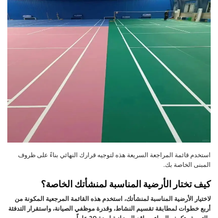
استخدم قائمة المراجعة السريعة هذه لتوجيه قرارك النهائي بناءً على ظروف
المبنى الخاصة بك.
كيف تختار الأرضية المناسبة لمنشأتك الخاصة؟
لاختيار الأرضية المناسبة لمنشأتك، استخدم هذه القائمة المرجعية المكونة من
أربع خطوات لمطابقة تقسيم النشاط، وقدرة موظفي الصيانة، واستقرار التدفئة