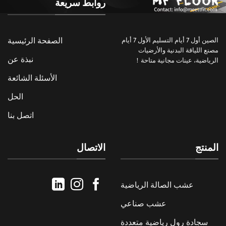
روابط سريعة
الصفحة الرئيسية
الصين أول 7 أيام التسليم الأول 7 أيام
مصنع اللياقة البدنية والأرضيات
نبذة عن
الرياضية، عينات مجانية متاحة！
الأسئلة الشائعة
الحل
اتصل بنا
المنتج
الاتصال
عشب الصالة الرياضية
عشب صناعي
سجادة رول رياضية متعددة