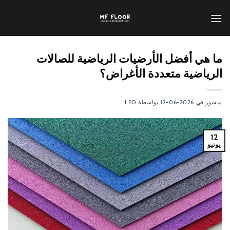
طي
محتوى
ما هي أفضل الأرضيات الرياضية للصالات
الرياضية متعددة الأغراض؟
منشور في
2026-06-12
بواسطة
LEO
12
يونيو