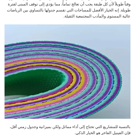
وقتاً طويلاً لأن كل طبقة يجب أن تعالج تماماً، مما يؤدي إلى توقف المبنى لفترة
طويلة. إنه الخيار الأفضل للمساحات التي تقسم جدولها بالتساوي بين الرياضات
عالية المستوى والمآدب المجتمعية الثقيلة.
بالنسبة للمشاريع التي تحتاج إلى أداء مماثل ولكن بميزانية وجدول زمني أقل،
فإن الفينيل الفاخر هو الخيار الذكي.