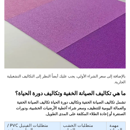
بالإضافة إلى سعر الشراء الأولي، يجب عليك أيضاً النظر إلى التكاليف التشغيلية
الجارية.
ما هي تكاليف الصيانة الخفية وتكاليف دورة الحياة؟
تشمل تكاليف الصيانة الخفية وتكاليف دورة الحياة تكاليف الصيانة الخفية
والعمالة اليومية للتنظيف، وسعر شراء أغطية الأرضيات الخشبية، ودورات
الصنفرة أو إعادة الطلاء المكلفة على المدى الطويل.
مهمة
متطلبات الخشب
متطلبات الفينيل PVC /
الصيانة
الصلب
البولي يوريثين