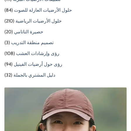
حلول الأرضيات العازلة للصوت
(84)
حلول الأرضيات الرياضية
(210)
حصيرة التاتامي
(20)
تصميم منطقة التدريب
(3)
رؤى وإرشادات العشب
(108)
رؤى حول أرضيات الفينيل
(94)
دليل المشتري بالجملة
(32)