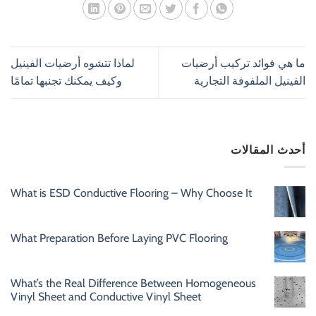
ما هي فوائد تركيب أرضيات
لماذا تتشوه أرضيات الفينيل
الفينيل الملفوفة التجارية
وكيف يمكنك تجنبها تمامًا
أحدث المقالات
What is ESD Conductive Flooring – Why Choose It
What Preparation Before Laying PVC Flooring
What’s the Real Difference Between Homogeneous
Vinyl Sheet and Conductive Vinyl Sheet