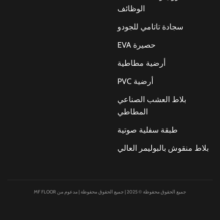
الوظائف
سجادة تاتامي للجودو
حصيرة EVA
أرضية مطاطية
أرضية PVC
بلاط العشب الصناعي
المطاطي
طبقة سفلية صوتية
بلاط منقوش بالبوليمر العالي
جميع الحقوق محفوظة © 2025 | جميع الحقوق محفوظة | مدعوم من MF FLOOR