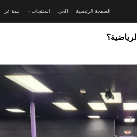
الصفحة الرئيسية
الحل
المنتجات
نبذة عن
رياضية؟