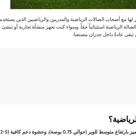
لها مع أصحاب الصالات الرياضية والمدربين والرياضيين الذين يستخدم
صالة الرياضية استثنائياً حقاً. وسواء كنت تجهز منشأة تجارية أو تنشئ
تبقى عادةً داخل جدران مصنعنا.
رياضية؟