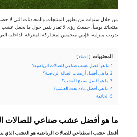
من خلال سنوات من تطوير المنتجات والمحادثات التي لا حصر 
منتجاتنا يومياً، جمعتُ رؤى لا تقدر بثمن حول ما يجعل عشب ال
تدريب منزلية، فإنني متحمس لمشاركة المعرفة الداخلية التي 
المحتويات
إخفاء
1
ما هو أفضل عشب صناعي للصالات الرياضية؟
2
ما هي أفضل أرضيات الصالة الرياضية؟
3
ما هو أفضل سطح للعشب؟
4
ما هي أفضل مادة تحت العشب؟
5
الخاتمة
ما هو أفضل عشب صناعي للصالات ال