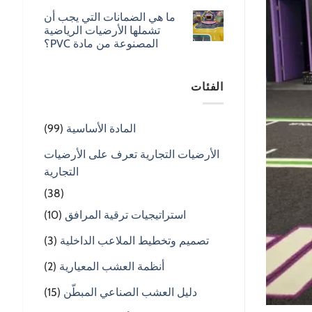
ما هي الضمانات التي يجب أن
تشملها الأرضيات الرياضية
المصنوعة من مادة PVC؟
الفئات
المادة الأساسية
(99)
الأرضيات التجارية تعرف على الأرضيات
التجارية
(38)
استراتيجيات ترقية المرافق
(10)
تصميم وتخطيط الملاعب الداخلية
(3)
أنظمة العشب المعيارية
(2)
دليل العشب الصناعي المبطّن
(15)