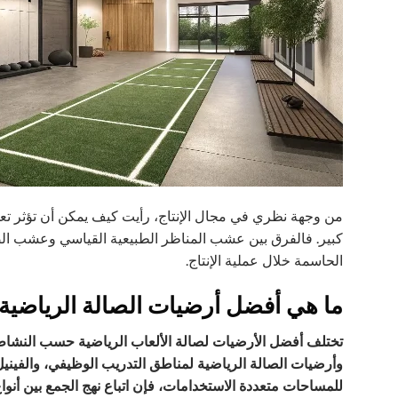
من وجهة نظري في مجال الإنتاج، رأيت كيف يمكن أن تؤثر تعدي
كبير. فالفرق بين عشب المناظر الطبيعية القياسي وعشب الصا
الحاسمة خلال عملية الإنتاج.
ما هي أفضل أرضيات الصالة الرياضية
وأرضيات الصالة الرياضية لمناطق التدريب الوظيفي، والفينيل ل
للمساحات متعددة الاستخدامات، فإن اتباع نهج الجمع بين أنو