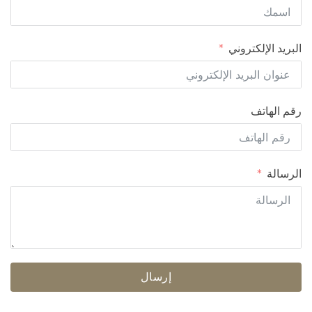
البريد الإلكتروني
رقم الهاتف
الرسالة
إرسال