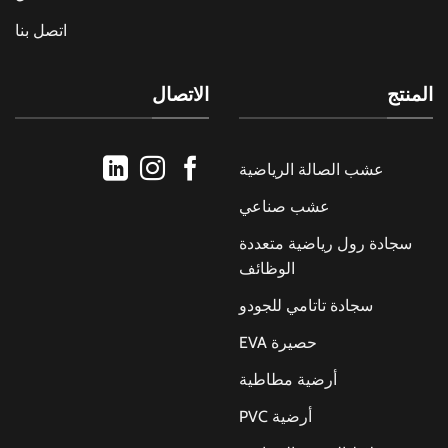
اتصل بنا
المنتج
الاتصال
عشب الصالة الرياضية
عشب صناعي
سجادة رول رياضية متعددة
الوظائف
سجادة تاتامي للجودو
حصيرة EVA
أرضية مطاطية
أرضية PVC