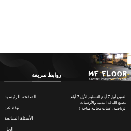
روابط سريعة
الصفحة الرئيسية
الصين أول 7 أيام التسليم الأول 7 أيام
مصنع اللياقة البدنية والأرضيات
نبذة عن
الرياضية، عينات مجانية متاحة！
الأسئلة الشائعة
الحل