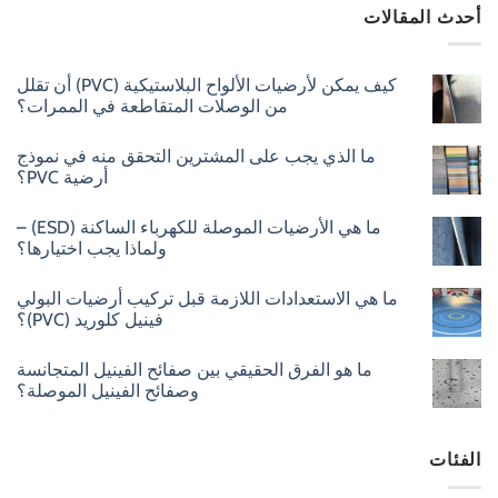
أحدث المقالات
كيف يمكن لأرضيات الألواح البلاستيكية (PVC) أن تقلل
من الوصلات المتقاطعة في الممرات؟
ما الذي يجب على المشترين التحقق منه في نموذج
أرضية PVC؟
ما هي الأرضيات الموصلة للكهرباء الساكنة (ESD) –
ولماذا يجب اختيارها؟
ما هي الاستعدادات اللازمة قبل تركيب أرضيات البولي
فينيل كلوريد (PVC)؟
ما هو الفرق الحقيقي بين صفائح الفينيل المتجانسة
وصفائح الفينيل الموصلة؟
الفئات