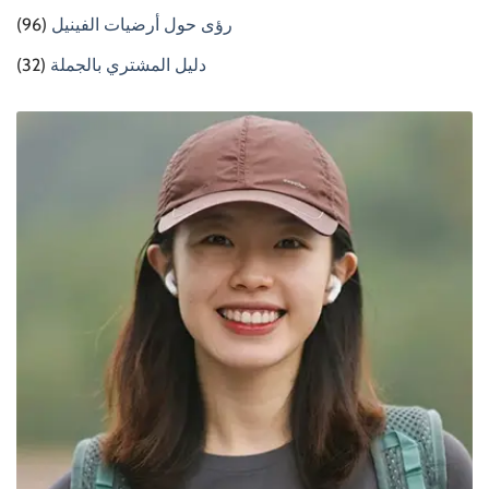
رؤى حول أرضيات الفينيل
(96)
دليل المشتري بالجملة
(32)