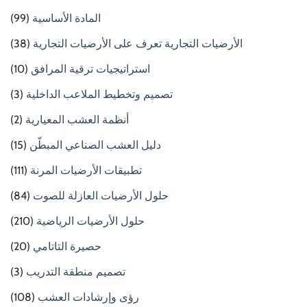
المادة الأساسية
(99)
الأرضيات التجارية تعرف على الأرضيات التجارية
(38)
استراتيجيات ترقية المرافق
(10)
تصميم وتخطيط الملاعب الداخلية
(3)
أنظمة العشب المعيارية
(2)
دليل العشب الصناعي المبطّن
(15)
تطبيقات الأرضيات المرنة
(111)
حلول الأرضيات العازلة للصوت
(84)
حلول الأرضيات الرياضية
(210)
حصيرة التاتامي
(20)
تصميم منطقة التدريب
(3)
رؤى وإرشادات العشب
(108)