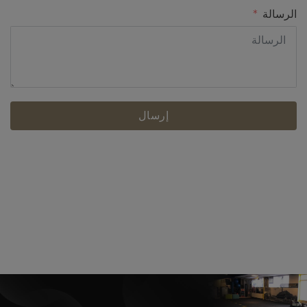
الرسالة
إرسال