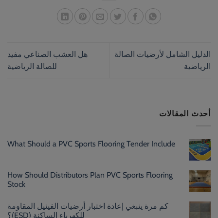
الدليل الشامل لأرضيات الصالة
هل العشب الصناعي مفيد
الرياضية
للصالة الرياضية
أحدث المقالات
What Should a PVC Sports Flooring Tender Include
How Should Distributors Plan PVC Sports Flooring
Stock
كم مرة ينبغي إعادة اختبار أرضيات الفينيل المقاومة
للكهرباء الساكنة (ESD)؟