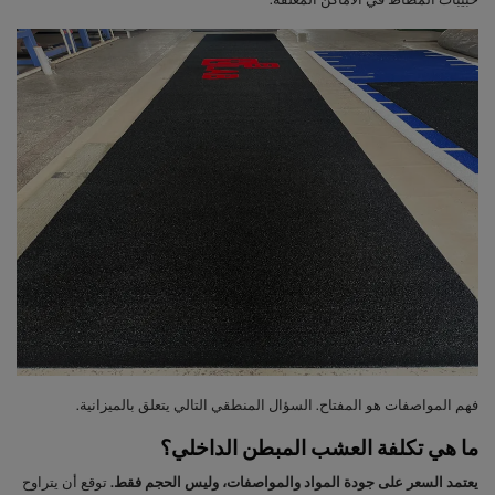
فهم المواصفات هو المفتاح. السؤال المنطقي التالي يتعلق بالميزانية.
ما هي تكلفة العشب المبطن الداخلي؟
يعتمد السعر على جودة المواد والمواصفات، وليس الحجم فقط.
توقع أن يتراوح