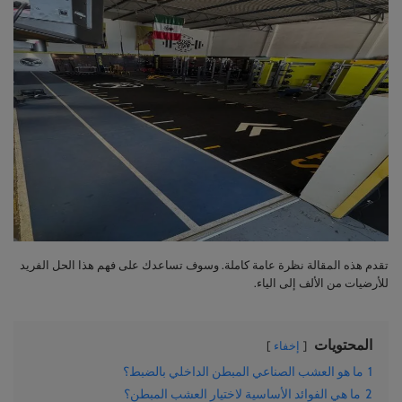
تقدم هذه المقالة نظرة عامة كاملة. وسوف تساعدك على فهم هذا الحل الفريد
للأرضيات من الألف إلى الياء.
المحتويات
إخفاء
1
ما هو العشب الصناعي المبطن الداخلي بالضبط؟
2
ما هي الفوائد الأساسية لاختيار العشب المبطن؟