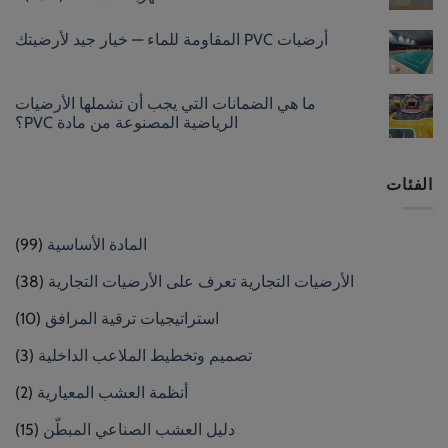
أرضيات PVC المقاومة للماء — خيار جيد لأرضيتك
ما هي الضمانات التي يجب أن تشملها الأرضيات
الرياضية المصنوعة من مادة PVC؟
الفئات
المادة الأساسية
(99)
الأرضيات التجارية تعرف على الأرضيات التجارية
(38)
استراتيجيات ترقية المرافق
(10)
تصميم وتخطيط الملاعب الداخلية
(3)
أنظمة العشب المعيارية
(2)
دليل العشب الصناعي المبطّن
(15)