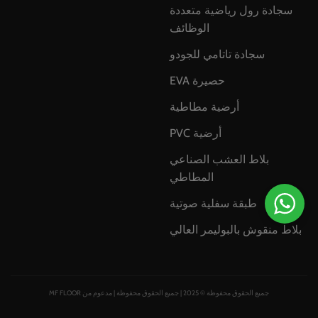
سجادة رول رياضية متعددة
الوظائف
سجادة تاتامي للجودو
حصيرة EVA
أرضية مطاطية
أرضية PVC
بلاط العشب الصناعي
المطاطي
طبقة سفلية صوتية
بلاط منقوش بالبوليمر العالي
جميع الحقوق محفوظة © 2025 | جميع الحقوق محفوظة | مدعوم من MF FLOOR