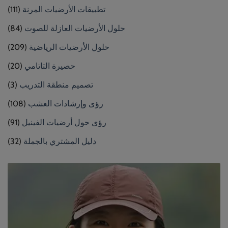
تطبيقات الأرضيات المرنة
(111)
حلول الأرضيات العازلة للصوت
(84)
حلول الأرضيات الرياضية
(209)
حصيرة التاتامي
(20)
تصميم منطقة التدريب
(3)
رؤى وإرشادات العشب
(108)
رؤى حول أرضيات الفينيل
(91)
دليل المشتري بالجملة
(32)