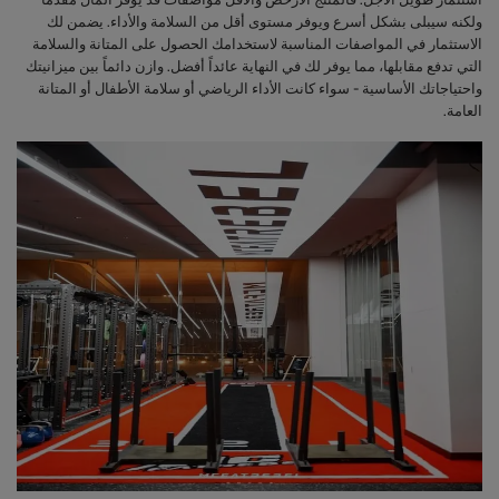
ولكنه سيبلى بشكل أسرع ويوفر مستوى أقل من السلامة والأداء. يضمن لك
الاستثمار في المواصفات المناسبة لاستخدامك الحصول على المتانة والسلامة
التي تدفع مقابلها، مما يوفر لك في النهاية عائداً أفضل. وازن دائماً بين ميزانيتك
واحتياجاتك الأساسية - سواء كانت الأداء الرياضي أو سلامة الأطفال أو المتانة
العامة.