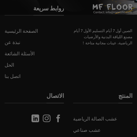
روابط سريعة
الصفحة الرئيسية
الصين أول 7 أيام التسليم الأول 7 أيام
مصنع اللياقة البدنية والأرضيات
نبذة عن
الرياضية، عينات مجانية متاحة！
الأسئلة الشائعة
الحل
اتصل بنا
المنتج
الاتصال
عشب الصالة الرياضية
عشب صناعي