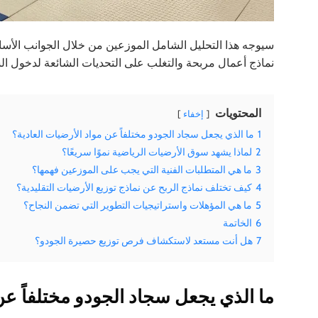
سيوجه هذا التحليل الشامل الموزعين من خلال الجوانب الأساس
نماذج أعمال مربحة والتغلب على التحديات الشائعة لدخول ال
المحتويات
إخفاء
1
ما الذي يجعل سجاد الجودو مختلفاً عن مواد الأرضيات العادية؟
2
لماذا يشهد سوق الأرضيات الرياضية نموًا سريعًا؟
3
ما هي المتطلبات الفنية التي يجب على الموزعين فهمها؟
4
كيف تختلف نماذج الربح عن نماذج توزيع الأرضيات التقليدية؟
5
ما هي المؤهلات واستراتيجيات التطوير التي تضمن النجاح؟
6
الخاتمة
7
هل أنت مستعد لاستكشاف فرص توزيع حصيرة الجودو؟
ما الذي يجعل سجاد الجودو مختلفاً عن