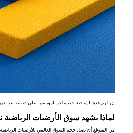
إن فهم هذه المواصفات يساعد الموزعين على صياغة عروض القيم
لماذا يشهد سوق الأرضيات الرياضية نمو