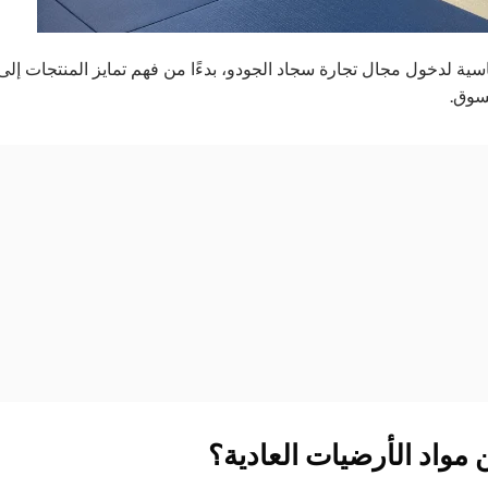
ية لدخول مجال تجارة سجاد الجودو، بدءًا من فهم تمايز المنتجات إلى
سوق.
 مواد الأرضيات العادية؟