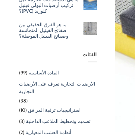
تركيب أرضيات البولي فينيل
كلوريد (PVC)؟
ما هو الفرق الحقيقي بين
صفائح الفينيل المتجانسة
وصفائح الفينيل الموصلة؟
الفئات
المادة الأساسية
(99)
الأرضيات التجارية تعرف على الأرضيات
التجارية
(38)
استراتيجيات ترقية المرافق
(10)
تصميم وتخطيط الملاعب الداخلية
(3)
أنظمة العشب المعيارية
(2)